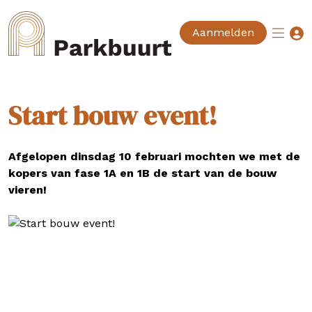
Aanmelden
Start bouw event!
Afgelopen dinsdag 10 februari mochten we met de
kopers van fase 1A en 1B de start van de bouw
vieren!