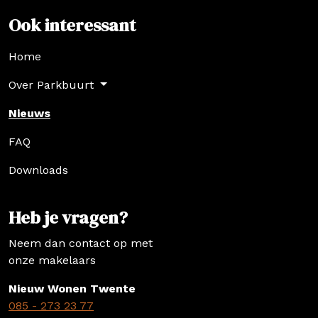
Ook interessant
Home
Over Parkbuurt
Nieuws
FAQ
Downloads
Heb je vragen?
Neem dan contact op met
onze makelaars
Nieuw Wonen Twente
085 - 273 23 77