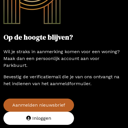
Op de hoogte blijven?
Wil je straks in aanmerking komen voor een woning?
Maak dan een persoonlijk account aan voor
Parkbuurt.
Bevestig de verificatiemail die je van ons ontvangt na
het indienen van het aanmeldformulier.
Aanmelden nieuwsbrief
Inloggen